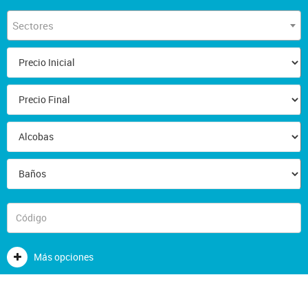
Sectores
Más opciones