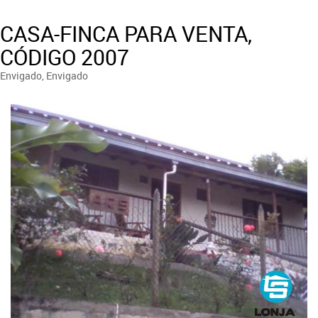
CASA-FINCA PARA VENTA,
CÓDIGO 2007
Envigado, Envigado