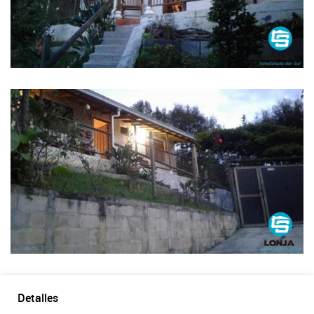
Detalles