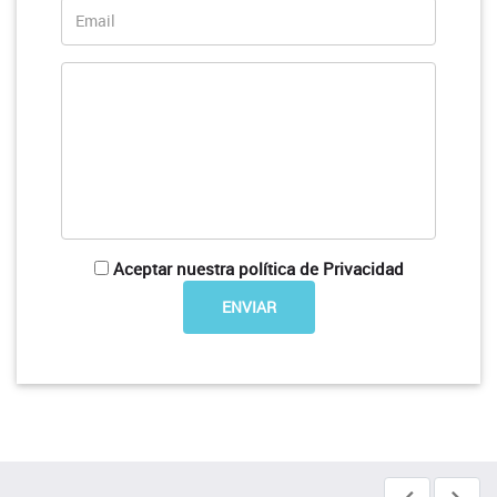
Aceptar nuestra política de Privacidad