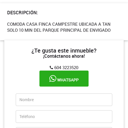
DESCRIPCIÓN:
COMODA CASA FINCA CAMPESTRE UBICADA A TAN
SOLO 10 MIN DEL PARQUE PRINCIPAL DE ENVIGADO
¿Te gusta este inmueble?
¡Contáctanos ahora!
604 3223520
WHATSAPP