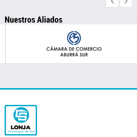
Nuestros Aliados