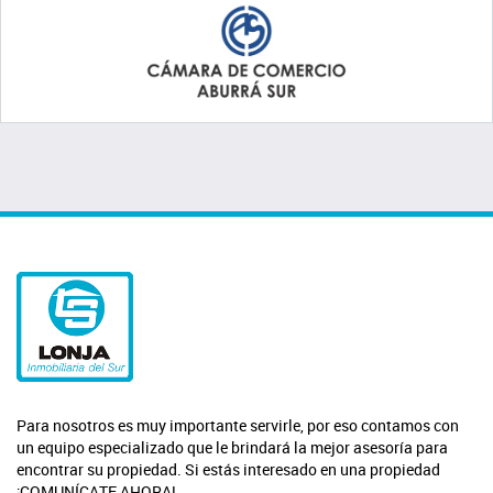
Para nosotros es muy importante servirle, por eso contamos con
un equipo especializado que le brindará la mejor asesoría para
encontrar su propiedad. Si estás interesado en una propiedad
¡COMUNÍCATE AHORA!