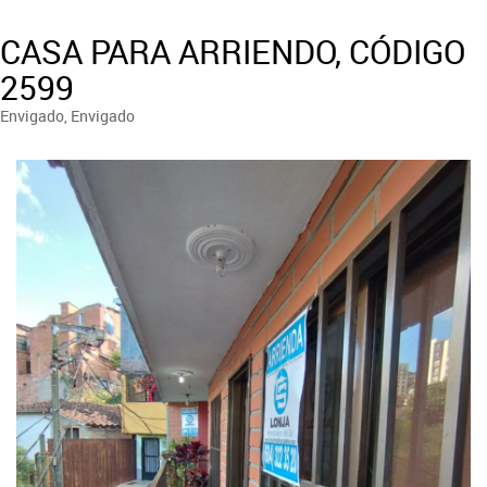
CASA PARA ARRIENDO, CÓDIGO
2599
Envigado, Envigado