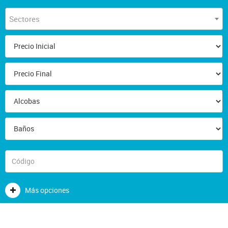
Sectores
Más opciones