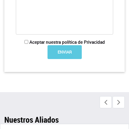
Aceptar nuestra política de Privacidad
Nuestros Aliados