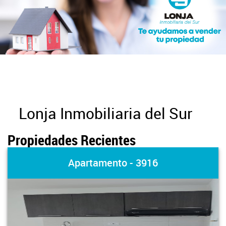
Lonja Inmobiliaria del Sur
Propiedades Recientes
Apartamento - 3916