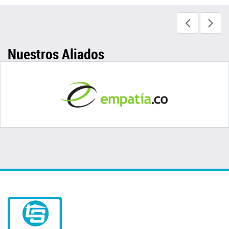
Nuestros Aliados