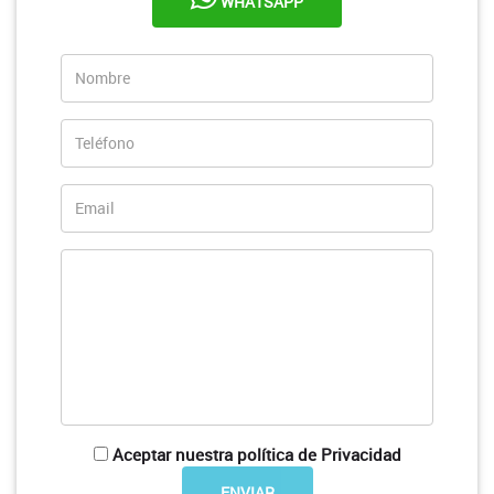
WHATSAPP
Aceptar nuestra política de Privacidad