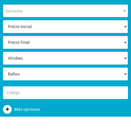
Sectores
Más opciones