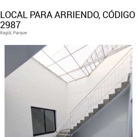
LOCAL PARA ARRIENDO, CÓDIGO
2987
Itagüí, Parque