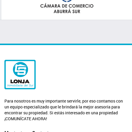
Para nosotros es muy importante servirle, por eso contamos con
un equipo especializado que le brindará la mejor asesoría para
encontrar su propiedad. Si estás interesado en una propiedad
¡COMUNÍCATE AHORA!