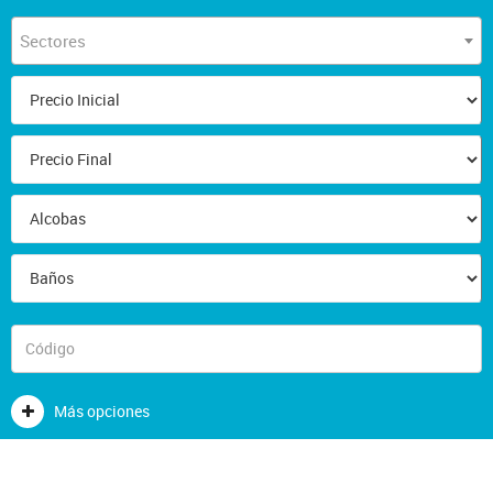
Sectores
Más opciones