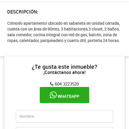
DESCRIPCIÓN:
Cómodo apartamento ubicado en sabaneta en unidad cerrada,
cuenta con un área de 90mts, 3 habitaciones,3 closet, 2 baños,
sala comedor, cocina integral con red de gas, balcón, zona de
ropas, calentador, parqueadero y cuarto útil, portería 24 horas.
¿Te gusta este inmueble?
¡Contáctanos ahora!
604 3223520
WHATSAPP