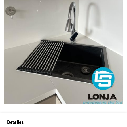
Detalles