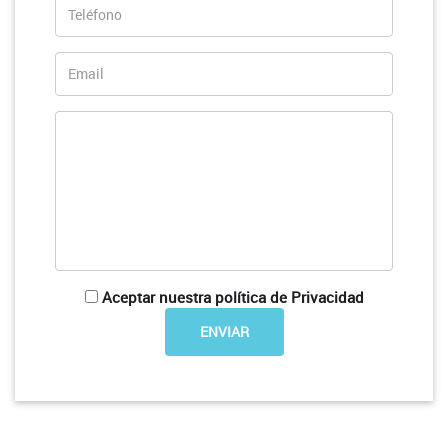
Aceptar nuestra política de Privacidad