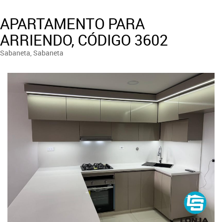
APARTAMENTO PARA
ARRIENDO, CÓDIGO 3602
Sabaneta, Sabaneta