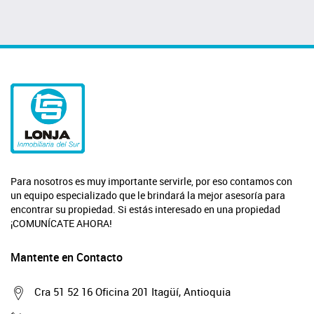
Para nosotros es muy importante servirle, por eso contamos con
un equipo especializado que le brindará la mejor asesoría para
encontrar su propiedad. Si estás interesado en una propiedad
¡COMUNÍCATE AHORA!
Mantente en Contacto
Cra 51 52 16 Oficina 201 Itagüí, Antioquia