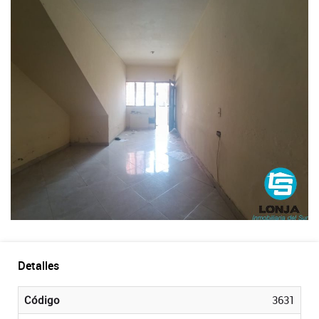
Detalles
Código
3631