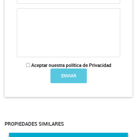
Aceptar nuestra política de Privacidad
PROPIEDADES SIMILARES