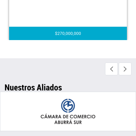
$270,000,000
Nuestros Aliados