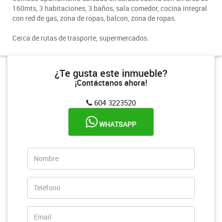
160mts, 3 habitaciones, 3 baños, sala comedor, cocina integral
con red de gas, zona de ropas, balcon, zona de ropas.
Cerca de rutas de trasporte, supermercados.
¿Te gusta este inmueble?
¡Contáctanos ahora!
604 3223520
WHATSAPP