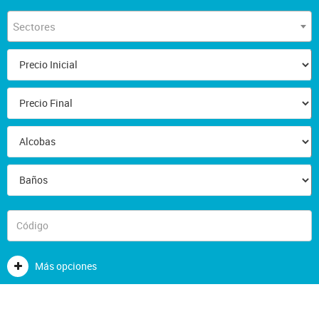
Sectores
Más opciones