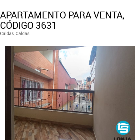
APARTAMENTO PARA VENTA,
CÓDIGO 3631
Caldas, Caldas