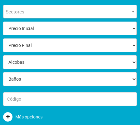
Sectores
Más opciones