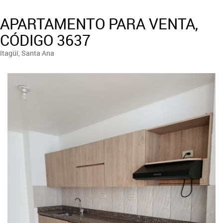
APARTAMENTO PARA VENTA,
CÓDIGO 3637
Itagüí, Santa Ana