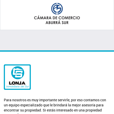
Para nosotros es muy importante servirle, por eso contamos con
un equipo especializado que le brindará la mejor asesoría para
encontrar su propiedad. Si estás interesado en una propiedad