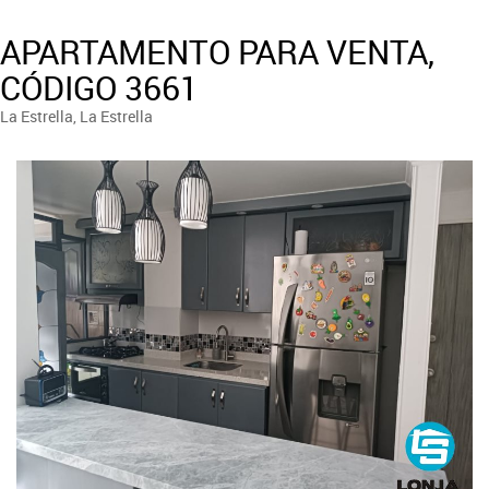
APARTAMENTO PARA VENTA,
CÓDIGO 3661
La Estrella, La Estrella