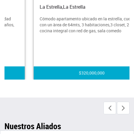
La Estrella,La Estrella
Cómodo apartamento ubicado en la estrella, cuenta
con un àrea de 64mts, 3 habitaciones,3 closet, 2 baños,
cocina integral con red de gas, sala comedo
$320,000,000
Nuestros Aliados