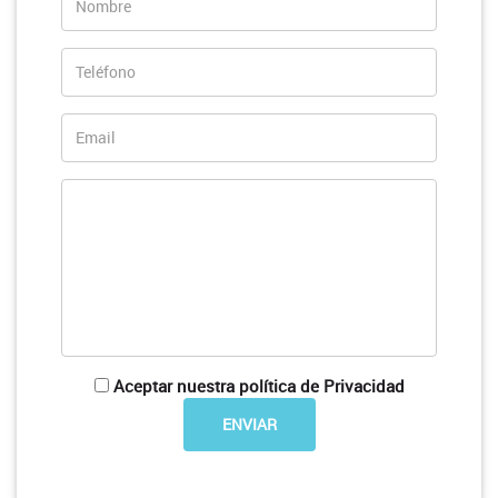
Aceptar nuestra política de Privacidad