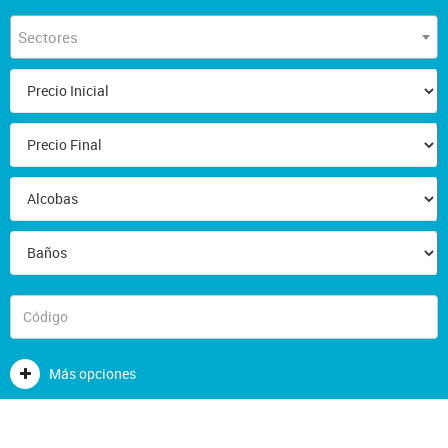
Sectores
Más opciones