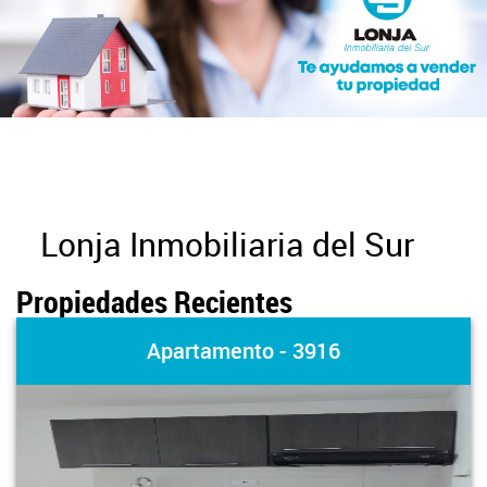
Lonja Inmobiliaria del Sur
Propiedades Recientes
Apartamento - 3916