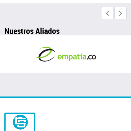
Nuestros Aliados