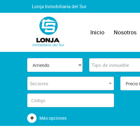
Lonja Inmobiliaria del Sur
Inicio
Nosotros
Tipo de inmueble
Sectores
Más opciones