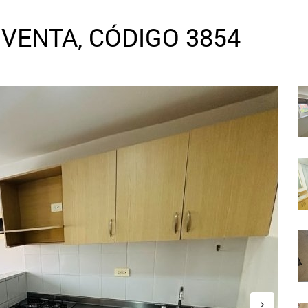
VENTA, CÓDIGO 3854