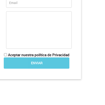
Aceptar nuestra política de Privacidad