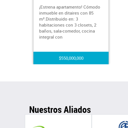
¡Estrena apartamento! Cómodo
inmueble en ditaires con 85
m².Distribuido en: 3
habitaciones con 3 closets, 2
baños, sala-comedor, cocina
integral con
$550,000,000
Nuestros Aliados