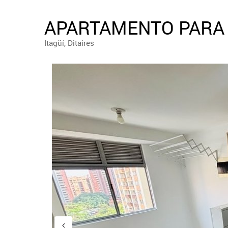
APARTAMENTO PARA 
Itagüí, Ditaires